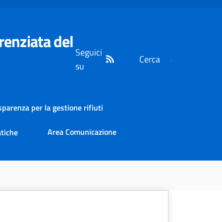
ferenziata del
Seguici
Cerca
su
sparenza per la gestione rifiuti
Area Comunicazione
tiche