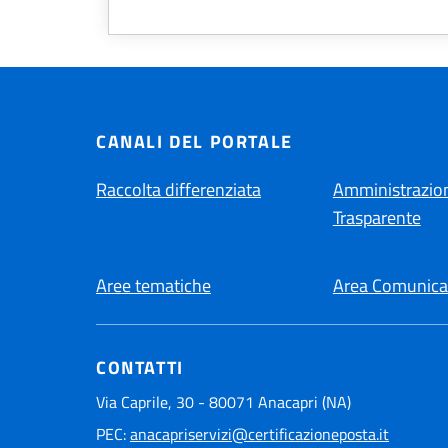
CANALI DEL PORTALE
Raccolta differenziata
Amministrazio
Trasparente
Aree tematiche
Area Comunica
CONTATTI
Via Caprile, 30 - 80071 Anacapri (NA)
PEC:
anacapriservizi@certificazioneposta.it