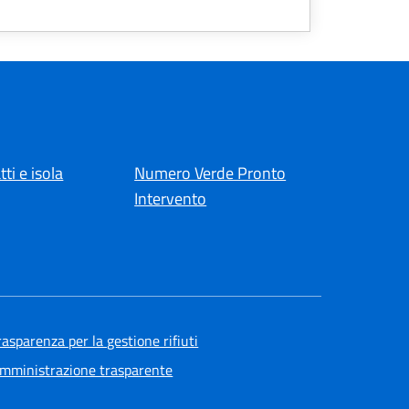
tti e isola
Numero Verde Pronto
Intervento
rasparenza per la gestione rifiuti
mministrazione trasparente